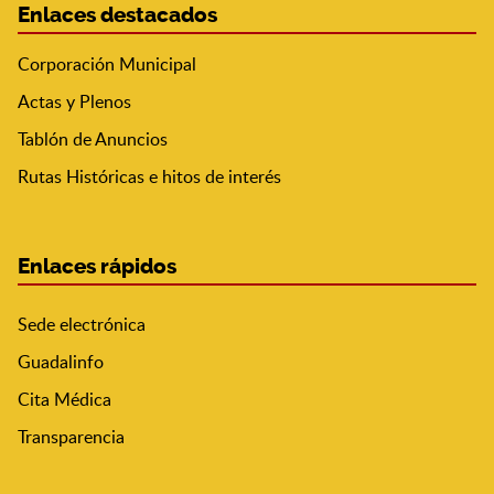
Enlaces destacados
Corporación Municipal
Actas y Plenos
Tablón de Anuncios
Rutas Históricas e hitos de interés
Enlaces rápidos
Sede electrónica
Guadalinfo
Cita Médica
Transparencia