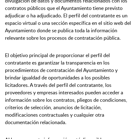
divulgación de datos y documentos relacionados con los
contratos públicos que el Ayuntamiento tiene previsto
adjudicar o ha adjudicado. El perfil del contratante es un
espacio virtual o una sección específica en el sitio web del
Ayuntamiento donde se publica toda la información
relevante sobre los procesos de contratación pública.
El objetivo principal de proporcionar el perfil del
contratante es garantizar la transparencia en los
procedimientos de contratación del Ayuntamiento y
brindar igualdad de oportunidades a los posibles
licitadores. A través del perfil del contratante, los
proveedores y empresas interesados pueden acceder a
información sobre los contratos, pliegos de condiciones,
criterios de selección, anuncios de licitación,
modificaciones contractuales y cualquier otra
documentación relacionada.