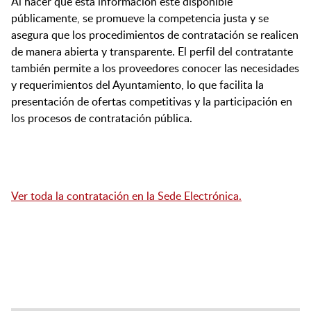
Al hacer que esta información esté disponible
públicamente, se promueve la competencia justa y se
asegura que los procedimientos de contratación se realicen
de manera abierta y transparente. El perfil del contratante
también permite a los proveedores conocer las necesidades
y requerimientos del Ayuntamiento, lo que facilita la
presentación de ofertas competitivas y la participación en
los procesos de contratación pública.
Ver toda la contratación en la Sede Electrónica.