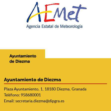
Ayuntamiento de Diezma
Plaza Ayuntamiento, 1, 18180 Diezma, Granada
Teléfono: 958680001
Email:
secretaria.diezma@dipgra.es