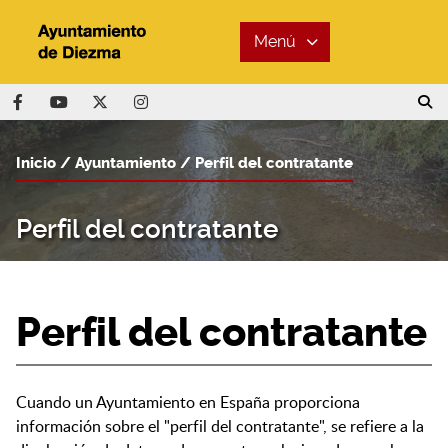
Menú
Inicio
Ayuntamiento
Perfil del contratante
Perfil del contratante
Perfil del contratante
Cuando un Ayuntamiento en España proporciona
información sobre el "perfil del contratante", se refiere a la