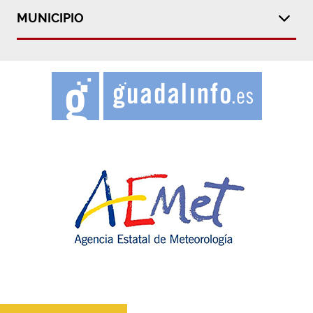
MUNICIPIO