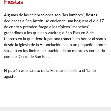
Fiestas
Algunas de las celebraciones son "las lumbres", fiestas
dedicadas a San Antón, se enciende una hoguera el día 17
de enero y prenden fuego a los típicos "manchos"
granadinos a los que dan vueltas; o San Blas en 3 de
febrero en la que tiene lugar una romería en honor al santo,
desde la Iglesia de la Anunciación hasta un pequeño monte
situado en los límites del pueblo, dicho monte es conocido
como el Cerro de San Blas.
El patrón es el Cristo de la Fe, que se celebra el 15 de
agosto.