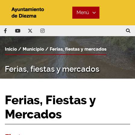
Menú
Inicio
Municipio
Ferias, fiestas y mercados
Ferias, fiestas y mercados
Ferias, Fiestas y
Mercados