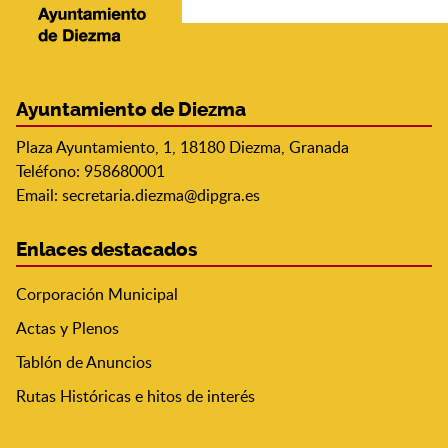
Ayuntamiento de Diezma
Plaza Ayuntamiento, 1, 18180 Diezma, Granada
Teléfono: 958680001
Email:
secretaria.diezma@dipgra.es
Enlaces destacados
Corporación Municipal
Actas y Plenos
Tablón de Anuncios
Rutas Históricas e hitos de interés