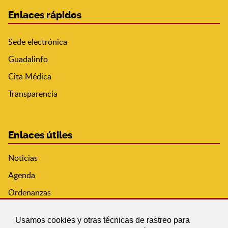
Enlaces rápidos
Sede electrónica
Guadalinfo
Cita Médica
Transparencia
Enlaces útiles
Noticias
Agenda
Ordenanzas
Entidades y asociaciones
Usamos cookies y otras técnicas de rastreo para