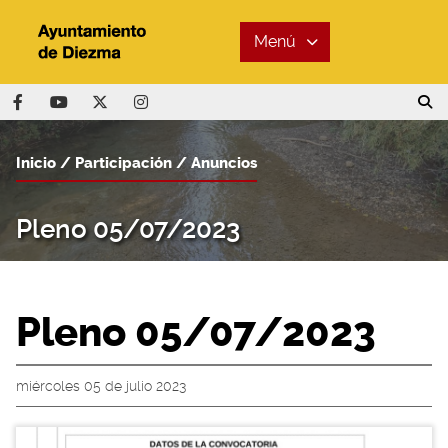
Menú
Inicio
Participación
Anuncios
Pleno 05/07/2023
Pleno 05/07/2023
miércoles 05 de julio 2023