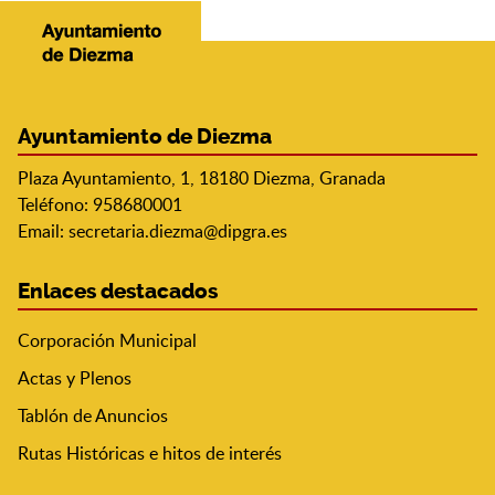
Ayuntamiento de Diezma
Plaza Ayuntamiento, 1, 18180 Diezma, Granada
Teléfono: 958680001
Email:
secretaria.diezma@dipgra.es
Enlaces destacados
Corporación Municipal
Actas y Plenos
Tablón de Anuncios
Rutas Históricas e hitos de interés