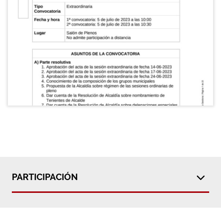
PARTICIPACIÓN