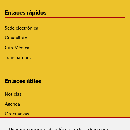
Enlaces rápidos
Sede electrónica
Guadalinfo
Cita Médica
Transparencia
Enlaces útiles
Noticias
Agenda
Ordenanzas
Entidades y asociaciones
Usamos cookies y otras técnicas de rastreo para